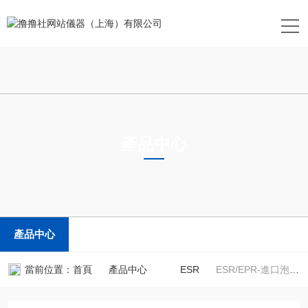
產品中心
PRODUCTS CENTER
產品中心
當前位置：
首頁
產品中心
ESR
ESR/EPR-進口泡沫膠