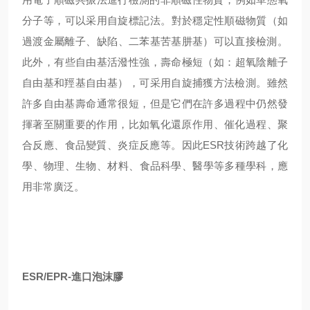
分子等，可以采用自旋標記法。對於穩定性順磁物質（如
過渡金屬離子、缺陷、二苯基苦基肼基）可以直接檢測。
此外，有些自由基活潑性強，壽命極短（如：超氧陰離子
自由基和羥基自由基），可采用自旋捕獲方法檢測。雖然
許多自由基壽命通常很短，但是它們在許多過程中仍然發
揮著至關重要的作用，比如氧化還原作用、催化過程、聚
合反應、食品變質、炎症反應等。因此ESR技術跨越了化
學、物理、生物、材料、食品科學、醫學等多種學科，應
用非常廣泛。
ESR/EPR-進口泡沫膠