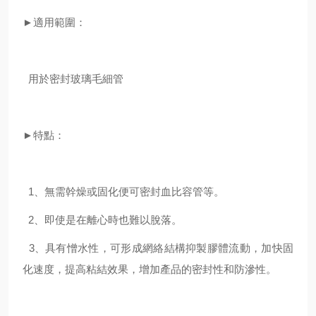
►適用範圍：
用於密封玻璃毛細管
►
特點：
1、無需幹燥或固化便可密封血比容管等。
2、即使是在離心時也難以脫落。
3、具有憎水性，可形成網絡結構抑製膠體流動，加快固
化速度，提高粘結效果，增加產品的密封性和防滲性。