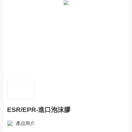
ESR/EPR-進口泡沫膠
產品簡介