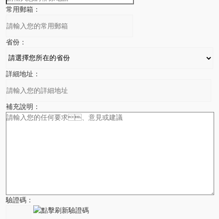
常用郵箱：
省份：
詳細地址：
補充說明：
驗證碼：