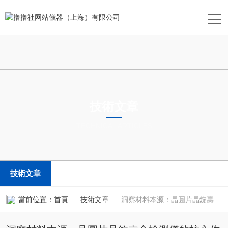
技術文章
TECHNICAL ARTICLES
技術文章
當前位置：
首頁
技術文章
洞察材料本源：晶圓片晶錠壽命檢測儀的核心作用