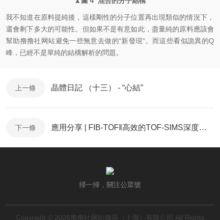
▲圖 4 混合的分子結構
我不知道在原料提純後，這樣剛性的分子位置再出現類似的情況下，
還會剩下多大的可能性。但如果不是有意如此，盡量純的原料應該會
幫助撸撸社网站避免一些無意去做的“新發現"。而這些看似詭異的Q
峰，已經不是單純的結構解析的問題。
晶體日記 （十三） - “心結”
上一條
應用分享 | FIB-TOF‖高效的TOF-SIMS深度分析
下一條
掃一掃，關注公眾號
Copyright © 2026撸撸社网站儀器（上海）有限公司 All Rights