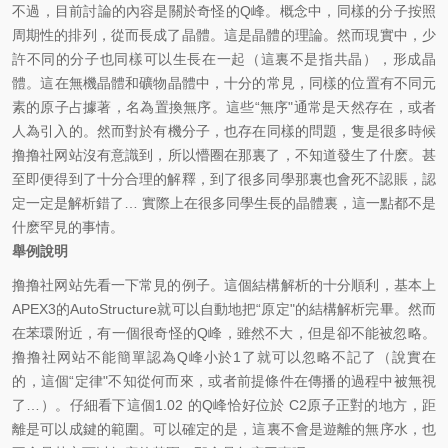
不過，目前討論的內容是關於奇怪的Q峰。概念中，同樣的分子按照
周期性的排列，從而長成了晶體。這是晶體的理論。然而現實中，少
許不同的分子也同樣可以生長在一起（這裏不是指共晶），形成晶
體。這在無機晶體和礦物晶體中，十分的常見，同樣的位置有不同元
素的原子占據著，名為置換無序。這些“無序"通常是天然存在，或者
人為引入的。然而對於有機分子，也存在同樣的問題，隻是很多時候
撸撸社网站沒有意識到，所以懵圈在那裏了，不知道發生了什麽。甚
至即便得到了十分合理的解釋，到了很多同學那裏也會死不認賬，認
定一定是解析錯了… 實際上在很多同學生長的晶體裏，這一點都不是
什麽罕見的事情。
舉例說明
撸撸社网站先看一下常見的例子。這個結構解析的十分順利，基本上
APEX3的AutoStructure就可以自動地把“原定"的結構解析完畢。然而
在苯環附近，有一個很奇怪的Q峰，雖然不大，但是卻不能被忽略。
撸撸社网站不能簡單認為Q峰小於1了就可以忽略不記了（說實在
的，這個“定律"不知從何而來，或者前提條件在傳播的過程中被無視
了…）。仔細看下這個1.02 的Q峰恰好位於 C2原子正對的地方，距
離是可以成鍵的範圍。可以確定的是，這裏不會是遊離的無序水，也