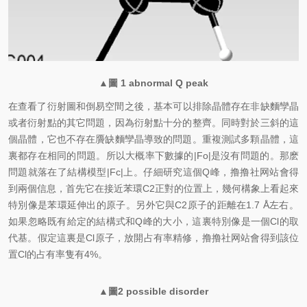
▲圖 1 abnormal Q peak
在查看了衍射圖和倒易空間之後，基本可以排除晶體存在非缺麵孿晶
或者衍射點的其它問題，因為衍射點十分的整齊。同時對於三斜的這
個晶體，它也不存在贗缺麵孿晶導致的問題。重複測試多顆晶體，這
裏都存在相同的問題。所以大概率下數據的|Fo|是沒有問題的。那麽
問題就落在了結構模型|Fc|上。仔細研究這個Q峰，撸撸社网站會得
到兩個信息，首先它在接近苯環C2正對的位置上，幾何構象上看起來
特別像是苯環延伸出的原子。另外它與C2原子的距離在1.7 Å左右。
如果忽略既有給定的結構式和Q峰的大小，這裏特別像是一個Cl的取
代基。假定這裏是Cl原子，放開占有率精修，撸撸社网站會得到該位
置Cl的占有率隻有4%。
▲圖2 possible disorder