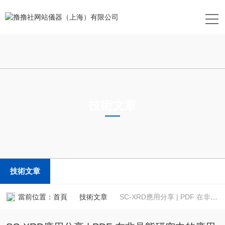
技術文章
TECHNICAL ARTICLES
技術文章
當前位置：
首頁
技術文章
SC-XRD應用分享 | PDF 在非晶態研究中的應用